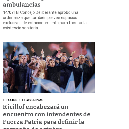
ambulancias
14/07
| El Concejo Deliberante aprobó una
ordenanza que también prevee espacios
exclusivos de estacionamiento para facilitar la
asistencia sanitaria.
ELECCIONES LEGISLATIVAS
Kicillof encabezará un
encuentro con intendentes de
Fuerza Patria para definir la