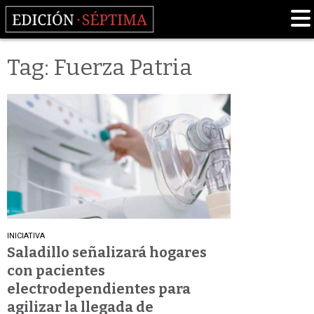
Tag: Fuerza Patria
INICIATIVA
Saladillo señalizará hogares
con pacientes
electrodependientes para
agilizar la llegada de