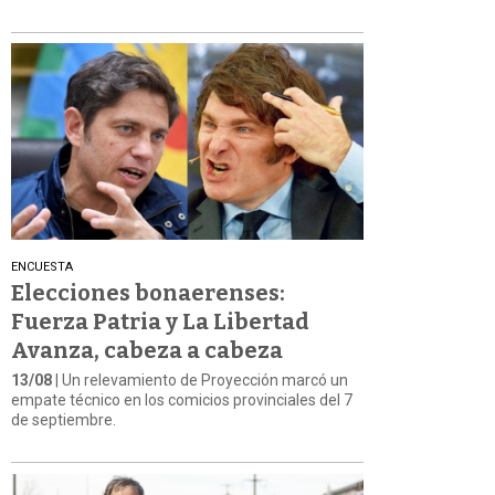
ENCUESTA
Elecciones bonaerenses:
Fuerza Patria y La Libertad
Avanza, cabeza a cabeza
13/08
| Un relevamiento de Proyección marcó un
empate técnico en los comicios provinciales del 7
de septiembre.