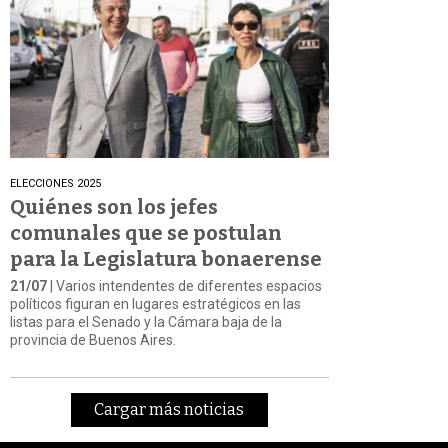
ELECCIONES 2025
Quiénes son los jefes
comunales que se postulan
para la Legislatura bonaerense
21/07
| Varios intendentes de diferentes espacios
políticos figuran en lugares estratégicos en las
listas para el Senado y la Cámara baja de la
provincia de Buenos Aires.
Cargar más noticias