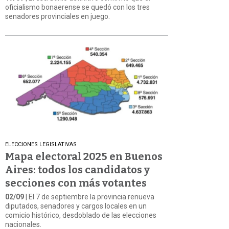
oficialismo bonaerense se quedó con los tres
senadores provinciales en juego.
ELECCIONES LEGISLATIVAS
Mapa electoral 2025 en Buenos
Aires: todos los candidatos y
secciones con más votantes
02/09
| El 7 de septiembre la provincia renueva
diputados, senadores y cargos locales en un
comicio histórico, desdoblado de las elecciones
nacionales.