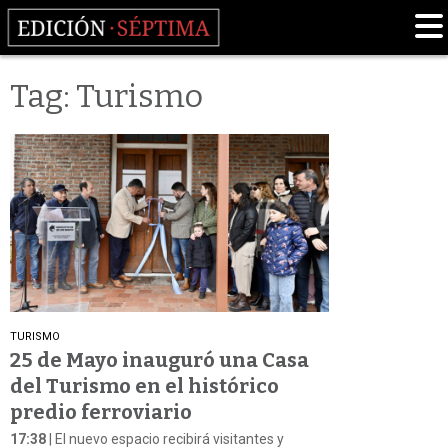
Tag: Turismo
TURISMO
25 de Mayo inauguró una Casa
del Turismo en el histórico
predio ferroviario
17:38
| El nuevo espacio recibirá visitantes y