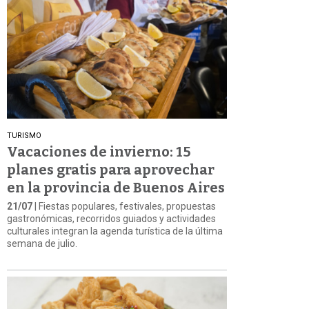
TURISMO
Vacaciones de invierno: 15
planes gratis para aprovechar
en la provincia de Buenos Aires
21/07
| Fiestas populares, festivales, propuestas
gastronómicas, recorridos guiados y actividades
culturales integran la agenda turística de la última
semana de julio.