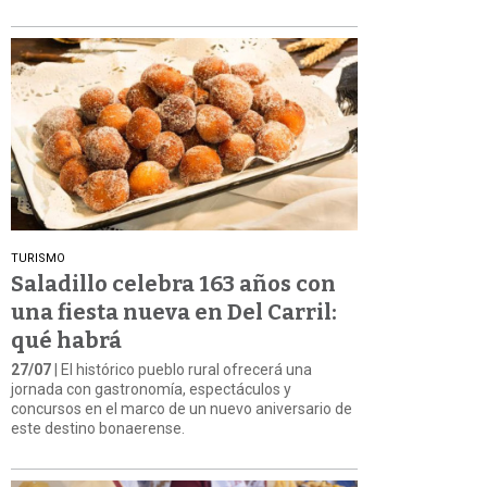
TURISMO
Saladillo celebra 163 años con
una fiesta nueva en Del Carril:
qué habrá
27/07
| El histórico pueblo rural ofrecerá una
jornada con gastronomía, espectáculos y
concursos en el marco de un nuevo aniversario de
este destino bonaerense.