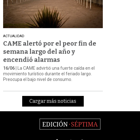
ACTUALIDAD
CAME alertó por el peor fin de
semana largo del año y
encendió alarmas
16/06
| La CAME advirtió una fuerte caída en el
movimiento turístico durante el feriado largo.
Preocupa el bajo nivel de consumo.
Cargar más noticias