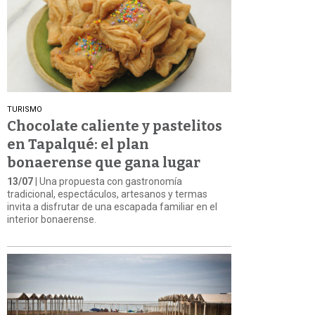
TURISMO
Chocolate caliente y pastelitos
en Tapalqué: el plan
bonaerense que gana lugar
13/07
| Una propuesta con gastronomía
tradicional, espectáculos, artesanos y termas
invita a disfrutar de una escapada familiar en el
interior bonaerense.