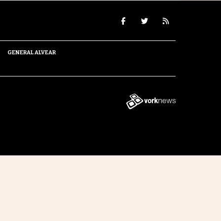
GENERAL ALVEAR