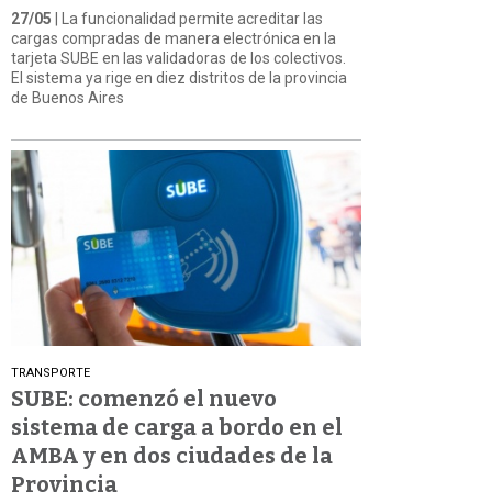
27/05
| La funcionalidad permite acreditar las
cargas compradas de manera electrónica en la
tarjeta SUBE en las validadoras de los colectivos.
El sistema ya rige en diez distritos de la provincia
de Buenos Aires
TRANSPORTE
SUBE: comenzó el nuevo
sistema de carga a bordo en el
AMBA y en dos ciudades de la
Provincia