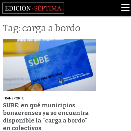
Tag: carga a bordo
TRANSPORTE
SUBE: en qué municipios
bonaerenses ya se encuentra
disponible la "carga a bordo"
en colectivos