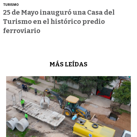
TURISMO
25 de Mayo inauguró una Casa del
Turismo en el histórico predio
ferroviario
MÁS LEÍDAS