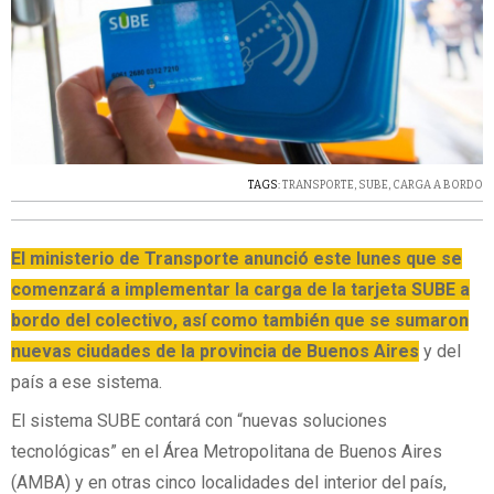
TAGS:
TRANSPORTE
,
SUBE
,
CARGA A BORDO
El ministerio de Transporte anunció este lunes que se
comenzará a implementar la carga de la tarjeta SUBE a
bordo del colectivo, así como también que se sumaron
nuevas ciudades de la provincia de Buenos Aires
y del
país a ese sistema.
El sistema SUBE contará con “nuevas soluciones
tecnológicas” en el Área Metropolitana de Buenos Aires
(AMBA) y en otras cinco localidades del interior del país,