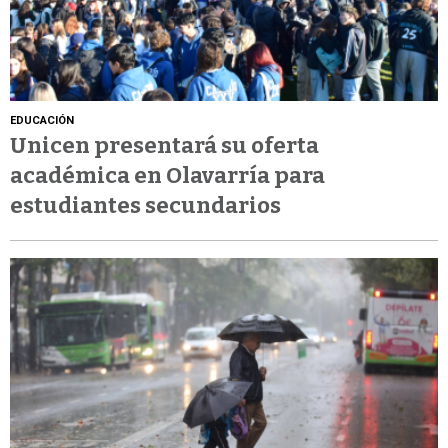
EDUCACIÓN
Unicen presentará su oferta
académica en Olavarría para
estudiantes secundarios