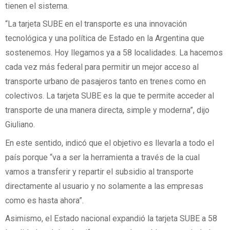
tienen el sistema.
“La tarjeta SUBE en el transporte es una innovación
tecnológica y una política de Estado en la Argentina que
sostenemos. Hoy llegamos ya a 58 localidades. La hacemos
cada vez más federal para permitir un mejor acceso al
transporte urbano de pasajeros tanto en trenes como en
colectivos. La tarjeta SUBE es la que te permite acceder al
transporte de una manera directa, simple y moderna”, dijo
Giuliano.
En este sentido, indicó que el objetivo es llevarla a todo el
país porque “va a ser la herramienta a través de la cual
vamos a transferir y repartir el subsidio al transporte
directamente al usuario y no solamente a las empresas
como es hasta ahora”.
Asimismo, el Estado nacional expandió la tarjeta SUBE a 58