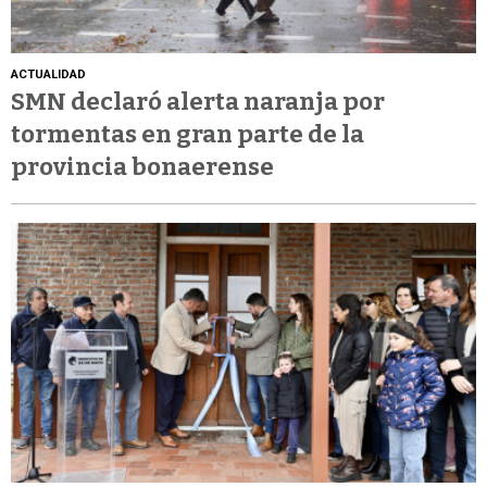
ACTUALIDAD
SMN declaró alerta naranja por
tormentas en gran parte de la
provincia bonaerense