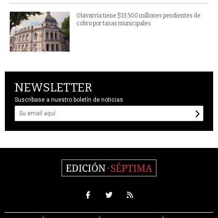
Olavarría tiene $13.500 millones pendientes de
cobro por tasas municipales
NEWSLETTER
Suscríbase a nuestro boletín de noticias