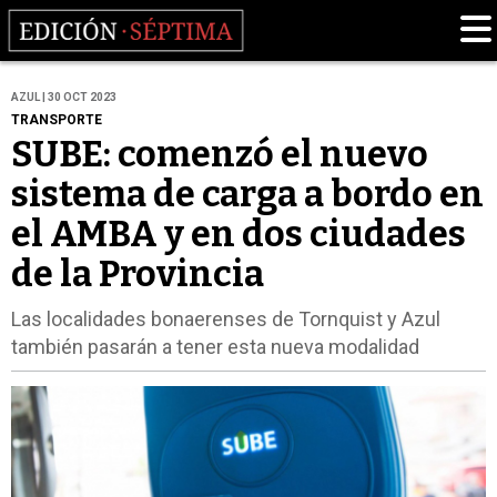
AZUL | 30 OCT 2023
TRANSPORTE
SUBE: comenzó el nuevo
sistema de carga a bordo en
el AMBA y en dos ciudades
de la Provincia
Las localidades bonaerenses de Tornquist y Azul
también pasarán a tener esta nueva modalidad