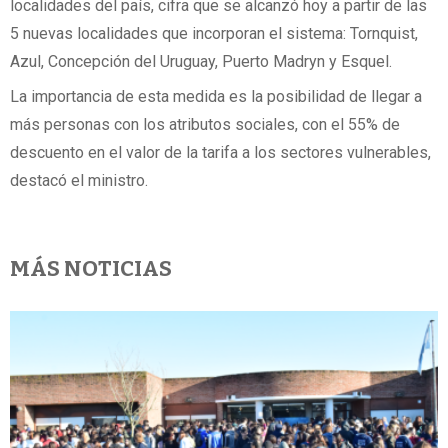
localidades del país, cifra que se alcanzó hoy a partir de las
5 nuevas localidades que incorporan el sistema: Tornquist,
Azul, Concepción del Uruguay, Puerto Madryn y Esquel.
La importancia de esta medida es la posibilidad de llegar a
más personas con los atributos sociales, con el 55% de
descuento en el valor de la tarifa a los sectores vulnerables,
destacó el ministro.
MÁS NOTICIAS