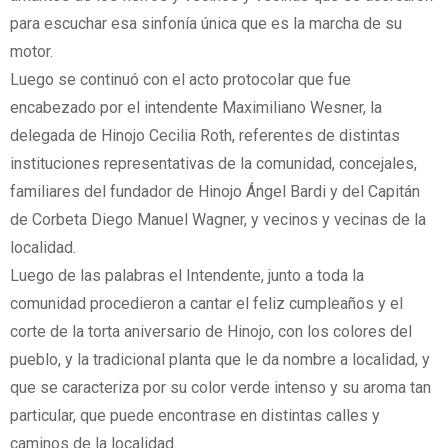
para escuchar esa sinfonía única que es la marcha de su
motor.
Luego se continuó con el acto protocolar que fue
encabezado por el intendente Maximiliano Wesner, la
delegada de Hinojo Cecilia Roth, referentes de distintas
instituciones representativas de la comunidad, concejales,
familiares del fundador de Hinojo Ángel Bardi y del Capitán
de Corbeta Diego Manuel Wagner, y vecinos y vecinas de la
localidad.
Luego de las palabras el Intendente, junto a toda la
comunidad procedieron a cantar el feliz cumpleaños y el
corte de la torta aniversario de Hinojo, con los colores del
pueblo, y la tradicional planta que le da nombre a localidad, y
que se caracteriza por su color verde intenso y su aroma tan
particular, que puede encontrase en distintas calles y
caminos de la localidad.