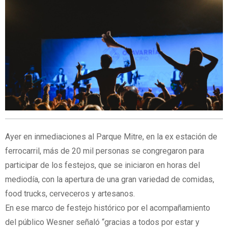
Ayer en inmediaciones al Parque Mitre, en la ex estación de
ferrocarril, más de 20 mil personas se congregaron para
participar de los festejos, que se iniciaron en horas del
mediodía, con la apertura de una gran variedad de comidas,
food trucks, cerveceros y artesanos.
En ese marco de festejo histórico por el acompañamiento
del público Wesner señaló “gracias a todos por estar y