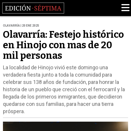
OLAVARRÍA | 20 ENE 2025
Olavarría: Festejo histórico
en Hinojo con mas de 20
mil personas
La localidad de Hinojo vivió este domingo una
verdadera fiesta junto a toda la comunidad para
celebrar sus 138 años de fundación, para honrar la
historia de un pueblo que creció con el ferrocarril y la
llegada de los primeros inmigrantes, que decidieron
quedarse con sus familias, para hacer una tierra
próspera.