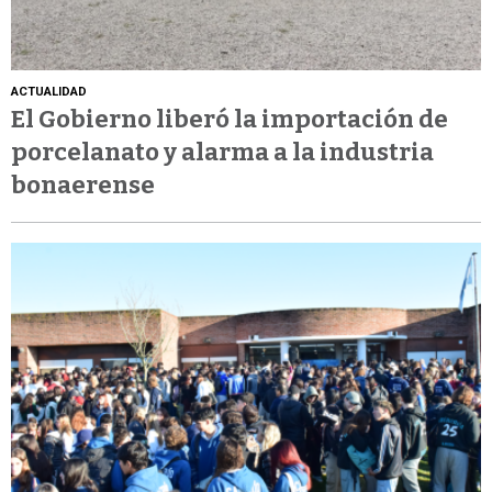
ACTUALIDAD
El Gobierno liberó la importación de
porcelanato y alarma a la industria
bonaerense