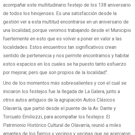
acompañar este multitudinario festejo de los 138 aniversario
de todos los hinojenses. Es una satisfacción desde la
gestión ver a esta multitud encontrarse en un aniversario de
una localidad, porque venimos trabajando desde el Municipio
fuertemente en esto que es volver a poner en valor a las
localidades. Estos encuentros tan significativos crean
sentido de pertenencia y nos permite encontrarnos y habitar
estos espacios en los cuales se ha puesto tanto esfuerzo
por mejorar, pero que son propios de la localidad”.
Uno de los momentos más sobresalientes y con el cual se
iniciaron los festejos fue la llegada de La Galera, junto a
otros autos antiguos de la agrupación Autos Clásicos
Olavarría, que partió desde el puente de la Av. Dante y
Torcuato Emiliozzi, para acompañar los festejos. El
Patrimonio Histórico Cultural de Olavarría, reunió a miles
amantes de los fierros y vecinos y vecinas que se acercaron