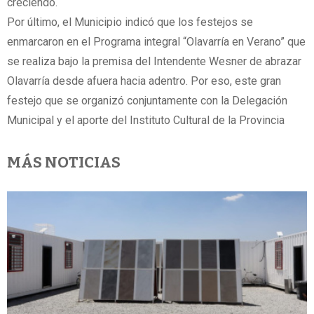
creciendo.
Por último, el Municipio indicó que los festejos se
enmarcaron en el Programa integral “Olavarría en Verano” que
se realiza bajo la premisa del Intendente Wesner de abrazar
Olavarría desde afuera hacia adentro. Por eso, este gran
festejo que se organizó conjuntamente con la Delegación
Municipal y el aporte del Instituto Cultural de la Provincia
MÁS NOTICIAS