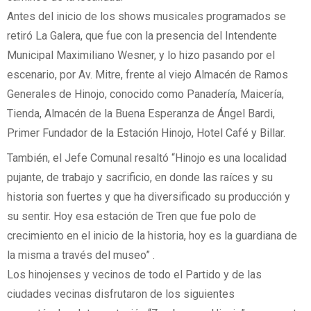
Antes del inicio de los shows musicales programados se
retiró La Galera, que fue con la presencia del Intendente
Municipal Maximiliano Wesner, y lo hizo pasando por el
escenario, por Av. Mitre, frente al viejo Almacén de Ramos
Generales de Hinojo, conocido como Panadería, Maicería,
Tienda, Almacén de la Buena Esperanza de Ángel Bardi,
Primer Fundador de la Estación Hinojo, Hotel Café y Billar.
También, el Jefe Comunal resaltó “Hinojo es una localidad
pujante, de trabajo y sacrificio, en donde las raíces y su
historia son fuertes y que ha diversificado su producción y
su sentir. Hoy esa estación de Tren que fue polo de
crecimiento en el inicio de la historia, hoy es la guardiana de
la misma a través del museo” .
Los hinojenses y vecinos de todo el Partido y de las
ciudades vecinas disfrutaron de los siguientes