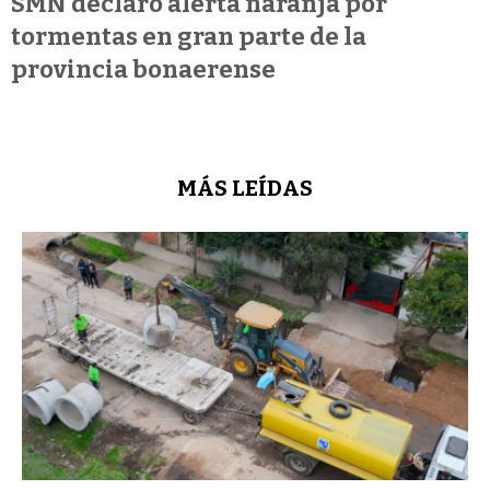
SMN declaró alerta naranja por
tormentas en gran parte de la
provincia bonaerense
MÁS LEÍDAS