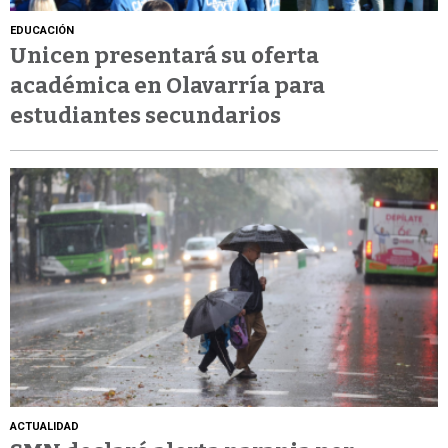
EDUCACIÓN
Unicen presentará su oferta
académica en Olavarría para
estudiantes secundarios
ACTUALIDAD