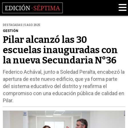
DESTACADAS | 5 AGO 2025
GESTIÓN
Pilar alcanzó las 30
escuelas inauguradas con
la nueva Secundaria N°36
Federico Achával, junto a Soledad Peralta, encabezó la
apertura de este nuevo edificio, que ya forma parte
del sistema educativo del distrito y reafirma el
compromiso con una educación pública de calidad en
Pilar.