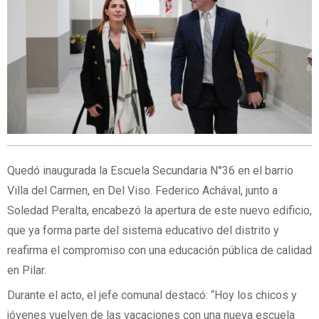
Quedó inaugurada la Escuela Secundaria N°36 en el barrio
Villa del Carmen, en Del Viso. Federico Achával, junto a
Soledad Peralta, encabezó la apertura de este nuevo edificio,
que ya forma parte del sistema educativo del distrito y
reafirma el compromiso con una educación pública de calidad
en Pilar.
Durante el acto, el jefe comunal destacó: “Hoy los chicos y
jóvenes vuelven de las vacaciones con una nueva escuela