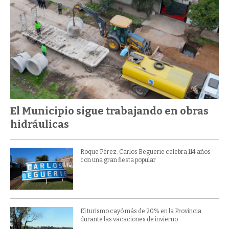
El Municipio sigue trabajando en obras
hidráulicas
Roque Pérez: Carlos Beguerie celebra 114 años
con una gran fiesta popular
El turismo cayó más de 20% en la Provincia
durante las vacaciones de invierno