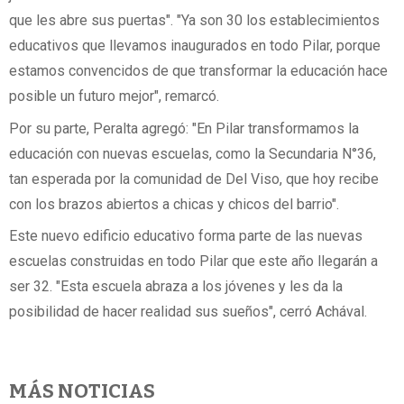
que les abre sus puertas". "Ya son 30 los establecimientos
educativos que llevamos inaugurados en todo Pilar, porque
estamos convencidos de que transformar la educación hace
posible un futuro mejor", remarcó.
Por su parte, Peralta agregó: "En Pilar transformamos la
educación con nuevas escuelas, como la Secundaria N°36,
tan esperada por la comunidad de Del Viso, que hoy recibe
con los brazos abiertos a chicas y chicos del barrio".
Este nuevo edificio educativo forma parte de las nuevas
escuelas construidas en todo Pilar que este año llegarán a
ser 32. "Esta escuela abraza a los jóvenes y les da la
posibilidad de hacer realidad sus sueños", cerró Achával.
MÁS NOTICIAS