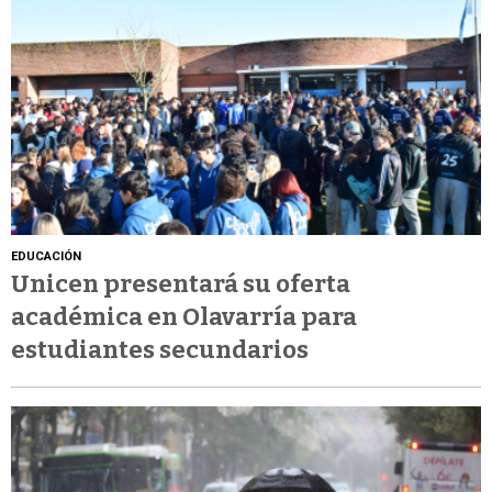
EDUCACIÓN
Unicen presentará su oferta
académica en Olavarría para
estudiantes secundarios