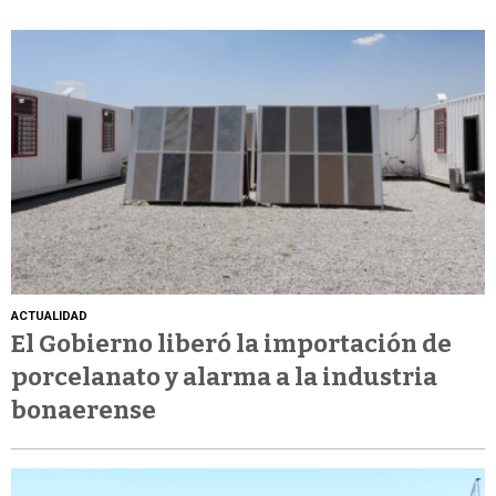
ACTUALIDAD
El Gobierno liberó la importación de
porcelanato y alarma a la industria
bonaerense