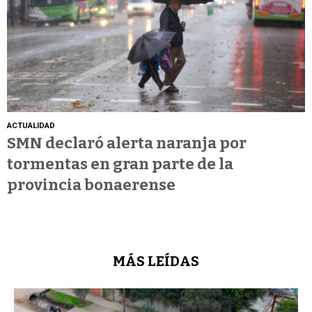
ACTUALIDAD
SMN declaró alerta naranja por
tormentas en gran parte de la
provincia bonaerense
MÁS LEÍDAS