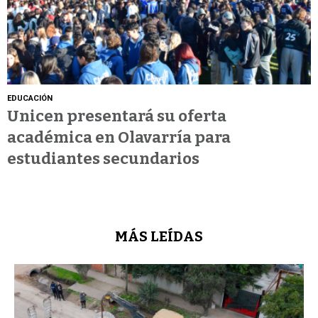
EDUCACIÓN
Unicen presentará su oferta
académica en Olavarría para
estudiantes secundarios
MÁS LEÍDAS