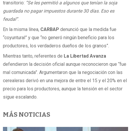
transitorio:
“Se les permitió a algunos que tenían la soja
guardada no pagar impuestos durante 30 días. Eso es
feudal”
.
En la misma línea,
CARBAP
denunció que la medida fue
“coyuntural” y que “no generó ningún beneficio para los
productores, los verdaderos dueños de los granos”.
Mientras tanto, referentes de
La Libertad Avanza
defendieron la decisión oficial aunque reconocieron que “fue
mal comunicada”. Argumentaron que la negociación con las
cerealeras derivó en una mejora de entre el 15 y el 20% en el
precio para los productores, aunque la tensión en el sector
sigue escalando.
MÁS NOTICIAS