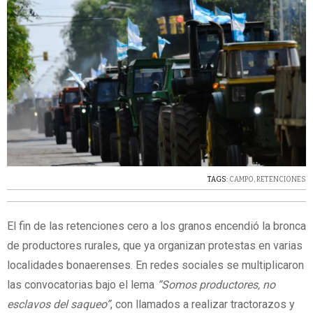
TAGS:
CAMPO
,
RETENCIONES
El fin de las retenciones cero a los granos encendió la bronca
de productores rurales, que ya organizan protestas en varias
localidades bonaerenses. En redes sociales se multiplicaron
las convocatorias bajo el lema
“Somos productores, no
esclavos del saqueo”
, con llamados a realizar tractorazos y