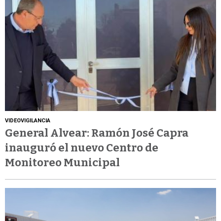
VIDEOVIGILANCIA
General Alvear: Ramón José Capra
inauguró el nuevo Centro de
Monitoreo Municipal