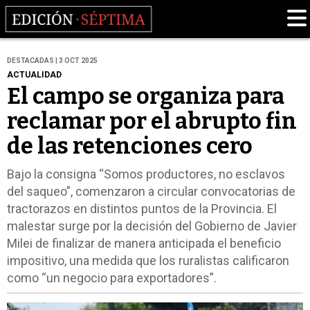
DESTACADAS | 3 OCT 2025
ACTUALIDAD
El campo se organiza para
reclamar por el abrupto fin
de las retenciones cero
Bajo la consigna “Somos productores, no esclavos
del saqueo”, comenzaron a circular convocatorias de
tractorazos en distintos puntos de la Provincia. El
malestar surge por la decisión del Gobierno de Javier
Milei de finalizar de manera anticipada el beneficio
impositivo, una medida que los ruralistas calificaron
como “un negocio para exportadores”.