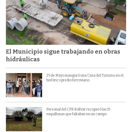
El Municipio sigue trabajando en obras
hidráulicas
25 de Mayo inauguró una Casa del Turismo en el
histórico predio ferroviario
Personal del CPR Bolívar recuperó las 15
vaquillonas que faltaban en un campo