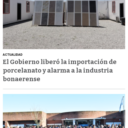
ACTUALIDAD
El Gobierno liberó la importación de
porcelanato y alarma a la industria
bonaerense