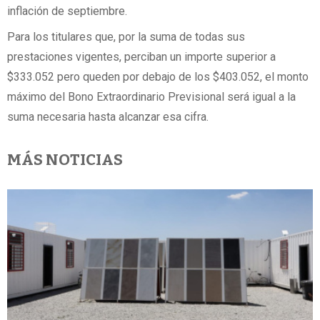
inflación de septiembre.
Para los titulares que, por la suma de todas sus
prestaciones vigentes, perciban un importe superior a
$333.052 pero queden por debajo de los $403.052, el monto
máximo del Bono Extraordinario Previsional será igual a la
suma necesaria hasta alcanzar esa cifra.
MÁS NOTICIAS