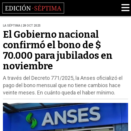
LA SÉPTIMA | 28 OCT 2025
El Gobierno nacional
confirmó el bono de $
70.000 para jubilados en
noviembre
A través del Decreto 771/2025, la Anses oficializó el
pago del bono mensual que no tiene cambios hace
veinte meses. En cuánto queda el haber mínimo.