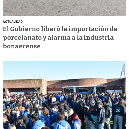
ACTUALIDAD
El Gobierno liberó la importación de
porcelanato y alarma a la industria
bonaerense