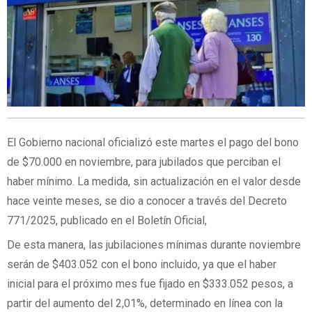
El Gobierno nacional oficializó este martes el pago del bono
de $70.000 en noviembre, para jubilados que perciban el
haber mínimo. La medida, sin actualización en el valor desde
hace veinte meses, se dio a conocer a través del Decreto
771/2025, publicado en el Boletín Oficial,
De esta manera, las jubilaciones mínimas durante noviembre
serán de $403.052 con el bono incluido, ya que el haber
inicial para el próximo mes fue fijado en $333.052 pesos, a
partir del aumento del 2,01%, determinado en línea con la