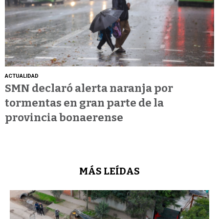
ACTUALIDAD
SMN declaró alerta naranja por
tormentas en gran parte de la
provincia bonaerense
MÁS LEÍDAS