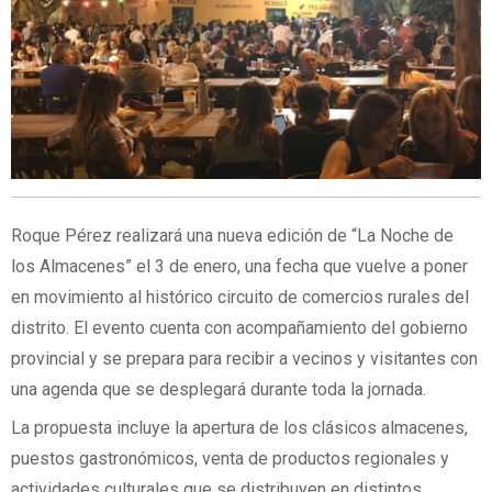
Roque Pérez realizará una nueva edición de “La Noche de
los Almacenes” el 3 de enero, una fecha que vuelve a poner
en movimiento al histórico circuito de comercios rurales del
distrito. El evento cuenta con acompañamiento del gobierno
provincial y se prepara para recibir a vecinos y visitantes con
una agenda que se desplegará durante toda la jornada.
La propuesta incluye la apertura de los clásicos almacenes,
puestos gastronómicos, venta de productos regionales y
actividades culturales que se distribuyen en distintos