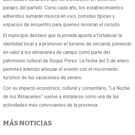
parajes del partido. Como cada año, los establecimientos
adheridos sumarán música en vivo, comidas típicas y
espacios de encuentro para quienes recorran el circuito.
El municipio destacó que la jornada apunta a fortalecer la
identidad local y a promover el turismo de cercanía, poniendo
en valor a los almacenes de campo como parte del
patrimonio cultural de Roque Pérez. La fecha del 3 de enero
permitirá además articular el evento con el movimiento
turístico de las vacaciones de verano.
Con su impacto económico, cultural y comunitario, “La Noche
de los Almacenes” vuelve a instalarse como una de las
actividades más convocantes de la provincia.
MÁS NOTICIAS