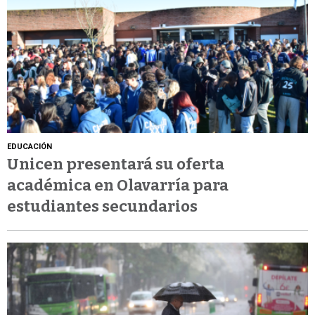
EDUCACIÓN
Unicen presentará su oferta
académica en Olavarría para
estudiantes secundarios