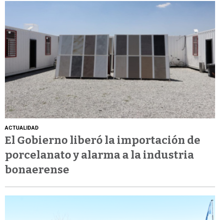
ACTUALIDAD
El Gobierno liberó la importación de
porcelanato y alarma a la industria
bonaerense