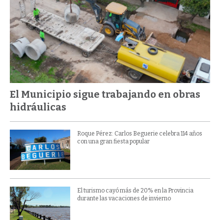
El Municipio sigue trabajando en obras
hidráulicas
Roque Pérez: Carlos Beguerie celebra 114 años
con una gran fiesta popular
El turismo cayó más de 20% en la Provincia
durante las vacaciones de invierno