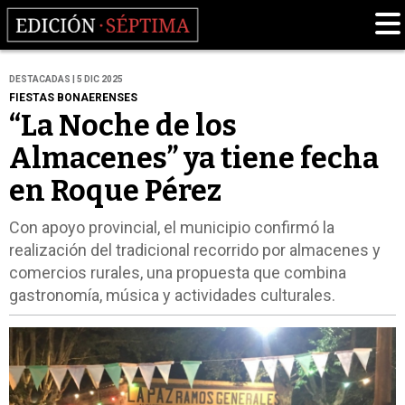
DESTACADAS | 5 DIC 2025
FIESTAS BONAERENSES
“La Noche de los
Almacenes” ya tiene fecha
en Roque Pérez
Con apoyo provincial, el municipio confirmó la
realización del tradicional recorrido por almacenes y
comercios rurales, una propuesta que combina
gastronomía, música y actividades culturales.