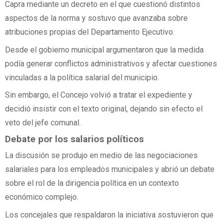
Capra mediante un decreto en el que cuestionó distintos
aspectos de la norma y sostuvo que avanzaba sobre
atribuciones propias del Departamento Ejecutivo.
Desde el gobierno municipal argumentaron que la medida
podía generar conflictos administrativos y afectar cuestiones
vinculadas a la política salarial del municipio.
Sin embargo, el Concejo volvió a tratar el expediente y
decidió insistir con el texto original, dejando sin efecto el
veto del jefe comunal.
Debate por los salarios políticos
La discusión se produjo en medio de las negociaciones
salariales para los empleados municipales y abrió un debate
sobre el rol de la dirigencia política en un contexto
económico complejo.
Los concejales que respaldaron la iniciativa sostuvieron que