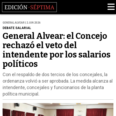
GENERAL ALVEAR | 2 JUN 2026
DEBATE SALARIAL
General Alvear: el Concejo
rechazó el veto del
intendente por los salarios
políticos
Con el respaldo de dos tercios de los concejales, la
ordenanza volvió a ser aprobada. La medida alcanza al
intendente, concejales y funcionarios de la planta
política municipal.