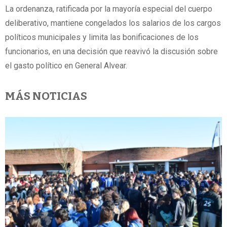
La ordenanza, ratificada por la mayoría especial del cuerpo
deliberativo, mantiene congelados los salarios de los cargos
políticos municipales y limita las bonificaciones de los
funcionarios, en una decisión que reavivó la discusión sobre
el gasto político en General Alvear.
MÁS NOTICIAS