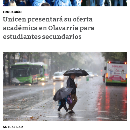
EDUCACIÓN
Unicen presentará su oferta
académica en Olavarría para
estudiantes secundarios
ACTUALIDAD