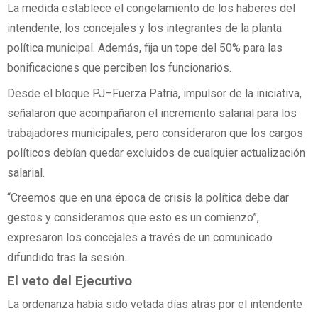
La medida establece el congelamiento de los haberes del
intendente, los concejales y los integrantes de la planta
política municipal. Además, fija un tope del 50% para las
bonificaciones que perciben los funcionarios.
Desde el bloque PJ–Fuerza Patria, impulsor de la iniciativa,
señalaron que acompañaron el incremento salarial para los
trabajadores municipales, pero consideraron que los cargos
políticos debían quedar excluidos de cualquier actualización
salarial.
“Creemos que en una época de crisis la política debe dar
gestos y consideramos que esto es un comienzo”,
expresaron los concejales a través de un comunicado
difundido tras la sesión.
El veto del Ejecutivo
La ordenanza había sido vetada días atrás por el intendente