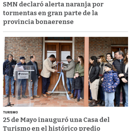
SMN declaró alerta naranja por
tormentas en gran parte de la
provincia bonaerense
TURISMO
25 de Mayo inauguró una Casa del
Turismo en el histórico predio