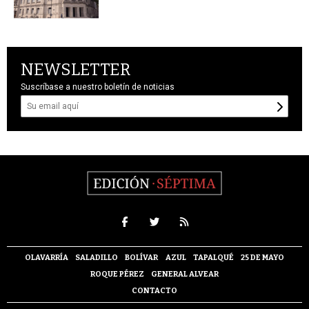
NEWSLETTER
Suscríbase a nuestro boletín de noticias
OLAVARRÍA
SALADILLO
BOLÍVAR
AZUL
TAPALQUÉ
25 DE MAYO
ROQUE PÉREZ
GENERAL ALVEAR
CONTACTO