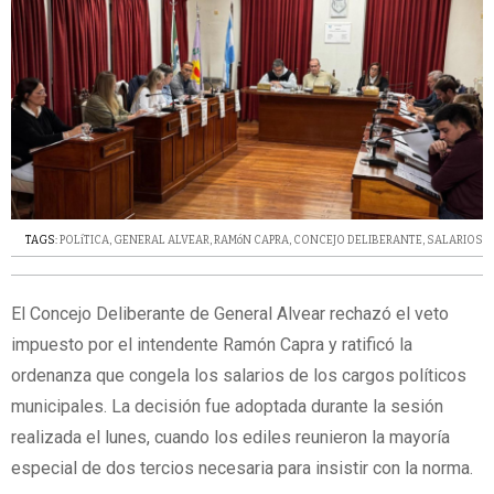
TAGS:
POLíTICA
,
GENERAL ALVEAR
,
RAMóN CAPRA
,
CONCEJO DELIBERANTE
,
SALARIOS
El Concejo Deliberante de General Alvear rechazó el veto
impuesto por el intendente Ramón Capra y ratificó la
ordenanza que congela los salarios de los cargos políticos
municipales. La decisión fue adoptada durante la sesión
realizada el lunes, cuando los ediles reunieron la mayoría
especial de dos tercios necesaria para insistir con la norma.