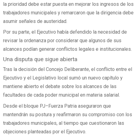
la prioridad debe estar puesta en mejorar los ingresos de los
trabajadores municipales y remarcaron que la dirigencia debe
asumir señales de austeridad.
Por su parte, el Ejecutivo había defendido la necesidad de
revisar la ordenanza por considerar que algunos de sus
alcances podían generar conflictos legales e institucionales.
Una disputa que sigue abierta
Tras la decisión del Concejo Deliberante, el conflicto entre el
Ejecutivo y el Legislativo local sumó un nuevo capítulo y
mantiene abierto el debate sobre los alcances de las
facultades de cada poder municipal en materia salarial.
Desde el bloque PJ–Fuerza Patria aseguraron que
mantendrán su postura y reafirmaron su compromiso con los
trabajadores municipales, al tiempo que cuestionaron las
objeciones planteadas por el Ejecutivo.