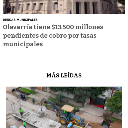
DEUDAS MUNICIPALES
Olavarría tiene $13.500 millones
pendientes de cobro por tasas
municipales
MÁS LEÍDAS