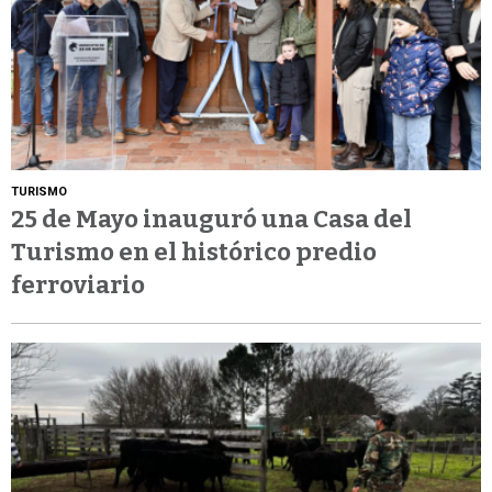
TURISMO
25 de Mayo inauguró una Casa del
Turismo en el histórico predio
ferroviario