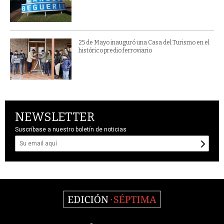
25 de Mayo inauguró una Casa del Turismo en el
histórico predio ferroviario
NEWSLETTER
Suscríbase a nuestro boletín de noticias