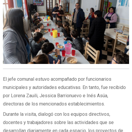
El jefe comunal estuvo acompañado por funcionarios
municipales y autoridades educativas. En tanto, fue recibido
por Lorena Zauili, Jessica Barrionuevo e Inés Asúa,
directoras de los mencionados establecimientos.
Durante la visita, dialogó con los equipos directivos,
docentes y trabajadores sobre las actividades que se
desarrollan diariamente en cada espacio, los proyectos de