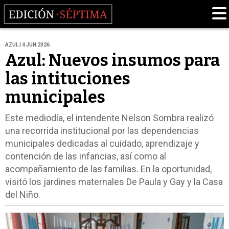
AZUL | 4 JUN 2026
Azul: Nuevos insumos para
las intituciones
municipales
Este mediodía, el intendente Nelson Sombra realizó
una recorrida institucional por las dependencias
municipales dedicadas al cuidado, aprendizaje y
contención de las infancias, así como al
acompañamiento de las familias. En la oportunidad,
visitó los jardines maternales De Paula y Gay y la Casa
del Niño.