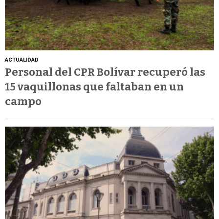
ACTUALIDAD
Personal del CPR Bolívar recuperó las
15 vaquillonas que faltaban en un
campo