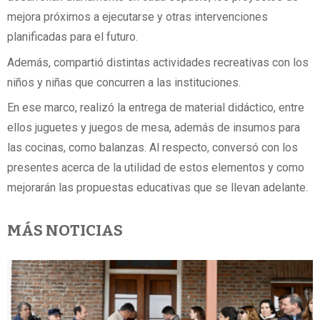
mejora próximos a ejecutarse y otras intervenciones
planificadas para el futuro.
Además, compartió distintas actividades recreativas con los
niños y niñas que concurren a las instituciones.
En ese marco, realizó la entrega de material didáctico, entre
ellos juguetes y juegos de mesa, además de insumos para
las cocinas, como balanzas. Al respecto, conversó con los
presentes acerca de la utilidad de estos elementos y como
mejorarán las propuestas educativas que se llevan adelante.
MÁS NOTICIAS