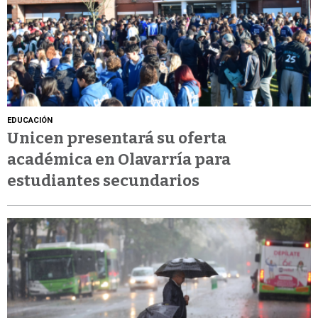
EDUCACIÓN
Unicen presentará su oferta
académica en Olavarría para
estudiantes secundarios