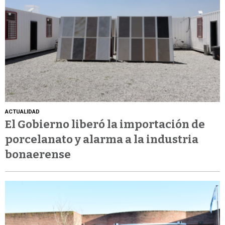
ACTUALIDAD
El Gobierno liberó la importación de
porcelanato y alarma a la industria
bonaerense