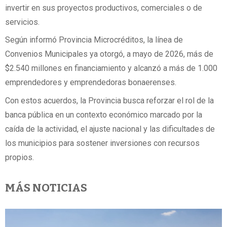
invertir en sus proyectos productivos, comerciales o de
servicios.
Según informó Provincia Microcréditos, la línea de
Convenios Municipales ya otorgó, a mayo de 2026, más de
$2.540 millones en financiamiento y alcanzó a más de 1.000
emprendedores y emprendedoras bonaerenses.
Con estos acuerdos, la Provincia busca reforzar el rol de la
banca pública en un contexto económico marcado por la
caída de la actividad, el ajuste nacional y las dificultades de
los municipios para sostener inversiones con recursos
propios.
MÁS NOTICIAS