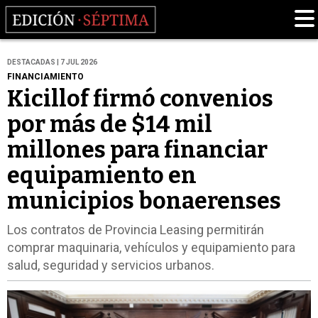
DESTACADAS | 7 JUL 2026
FINANCIAMIENTO
Kicillof firmó convenios
por más de $14 mil
millones para financiar
equipamiento en
municipios bonaerenses
Los contratos de Provincia Leasing permitirán
comprar maquinaria, vehículos y equipamiento para
salud, seguridad y servicios urbanos.