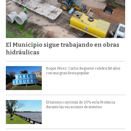
El Municipio sigue trabajando en obras
hidráulicas
Roque Pérez: Carlos Beguerie celebra 114 años
con una gran fiesta popular
El turismo cayó más de 20% en la Provincia
durante las vacaciones de invierno