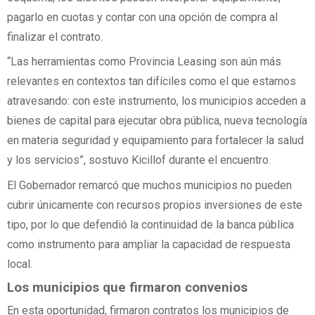
pagarlo en cuotas y contar con una opción de compra al
finalizar el contrato.
“Las herramientas como Provincia Leasing son aún más
relevantes en contextos tan difíciles como el que estamos
atravesando: con este instrumento, los municipios acceden a
bienes de capital para ejecutar obra pública, nueva tecnología
en materia seguridad y equipamiento para fortalecer la salud
y los servicios”, sostuvo Kicillof durante el encuentro.
El Gobernador remarcó que muchos municipios no pueden
cubrir únicamente con recursos propios inversiones de este
tipo, por lo que defendió la continuidad de la banca pública
como instrumento para ampliar la capacidad de respuesta
local.
Los municipios que firmaron convenios
En esta oportunidad, firmaron contratos los municipios de