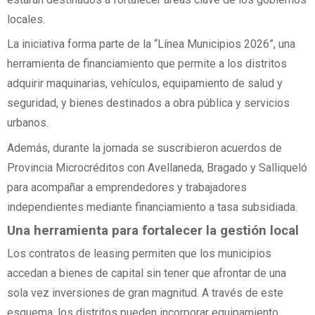
locales.
La iniciativa forma parte de la “Línea Municipios 2026”, una
herramienta de financiamiento que permite a los distritos
adquirir maquinarias, vehículos, equipamiento de salud y
seguridad, y bienes destinados a obra pública y servicios
urbanos.
Además, durante la jornada se suscribieron acuerdos de
Provincia Microcréditos con Avellaneda, Bragado y Salliqueló
para acompañar a emprendedores y trabajadores
independientes mediante financiamiento a tasa subsidiada.
Una herramienta para fortalecer la gestión local
Los contratos de leasing permiten que los municipios
accedan a bienes de capital sin tener que afrontar de una
sola vez inversiones de gran magnitud. A través de este
esquema, los distritos pueden incorporar equipamiento,