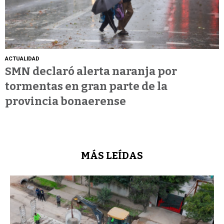
ACTUALIDAD
SMN declaró alerta naranja por
tormentas en gran parte de la
provincia bonaerense
MÁS LEÍDAS