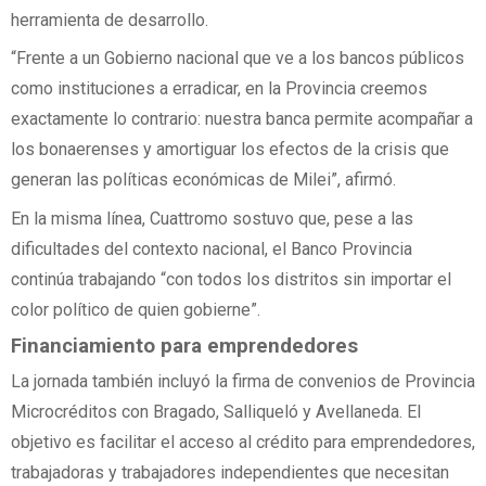
herramienta de desarrollo.
“Frente a un Gobierno nacional que ve a los bancos públicos
como instituciones a erradicar, en la Provincia creemos
exactamente lo contrario: nuestra banca permite acompañar a
los bonaerenses y amortiguar los efectos de la crisis que
generan las políticas económicas de Milei”, afirmó.
En la misma línea, Cuattromo sostuvo que, pese a las
dificultades del contexto nacional, el Banco Provincia
continúa trabajando “con todos los distritos sin importar el
color político de quien gobierne”.
Financiamiento para emprendedores
La jornada también incluyó la firma de convenios de Provincia
Microcréditos con Bragado, Salliqueló y Avellaneda. El
objetivo es facilitar el acceso al crédito para emprendedores,
trabajadoras y trabajadores independientes que necesitan