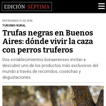
DESTACADAS | 9 JUL 2026
TURISMO RURAL
Trufas negras en Buenos
Aires: dónde vivir la caza
con perros truferos
Dos establecimientos bonaerenses invitan a
descubrir uno de los productos más exclusivos del
mundo a través de recorridos, cosechas y
degustaciones.