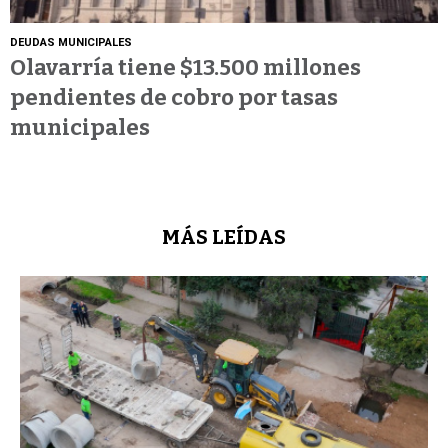
DEUDAS MUNICIPALES
Olavarría tiene $13.500 millones
pendientes de cobro por tasas
municipales
MÁS LEÍDAS