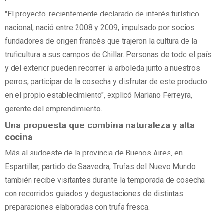
"El proyecto, recientemente declarado de interés turístico
nacional, nació entre 2008 y 2009, impulsado por socios
fundadores de origen francés que trajeron la cultura de la
truficultura a sus campos de Chillar. Personas de todo el país
y del exterior pueden recorrer la arboleda junto a nuestros
perros, participar de la cosecha y disfrutar de este producto
en el propio establecimiento", explicó Mariano Ferreyra,
gerente del emprendimiento.
Una propuesta que combina naturaleza y alta
cocina
Más al sudoeste de la provincia de Buenos Aires, en
Espartillar, partido de Saavedra, Trufas del Nuevo Mundo
también recibe visitantes durante la temporada de cosecha
con recorridos guiados y degustaciones de distintas
preparaciones elaboradas con trufa fresca.