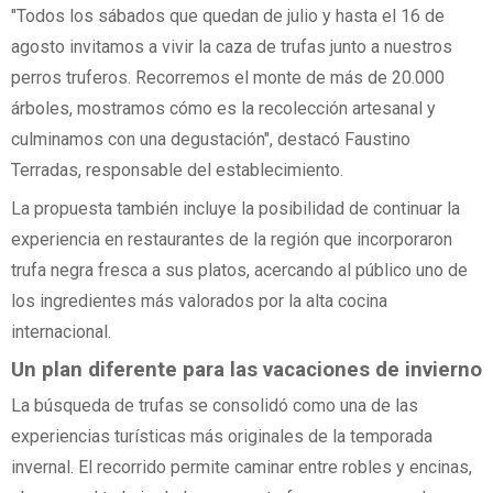
"Todos los sábados que quedan de julio y hasta el 16 de
agosto invitamos a vivir la caza de trufas junto a nuestros
perros truferos. Recorremos el monte de más de 20.000
árboles, mostramos cómo es la recolección artesanal y
culminamos con una degustación", destacó Faustino
Terradas, responsable del establecimiento.
La propuesta también incluye la posibilidad de continuar la
experiencia en restaurantes de la región que incorporaron
trufa negra fresca a sus platos, acercando al público uno de
los ingredientes más valorados por la alta cocina
internacional.
Un plan diferente para las vacaciones de invierno
La búsqueda de trufas se consolidó como una de las
experiencias turísticas más originales de la temporada
invernal. El recorrido permite caminar entre robles y encinas,