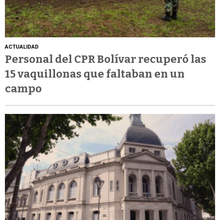
ACTUALIDAD
Personal del CPR Bolívar recuperó las
15 vaquillonas que faltaban en un
campo