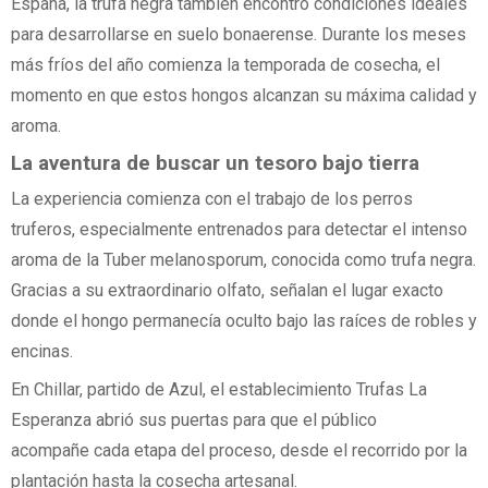
España, la trufa negra también encontró condiciones ideales
para desarrollarse en suelo bonaerense. Durante los meses
más fríos del año comienza la temporada de cosecha, el
momento en que estos hongos alcanzan su máxima calidad y
aroma.
La aventura de buscar un tesoro bajo tierra
La experiencia comienza con el trabajo de los perros
truferos, especialmente entrenados para detectar el intenso
aroma de la Tuber melanosporum, conocida como trufa negra.
Gracias a su extraordinario olfato, señalan el lugar exacto
donde el hongo permanecía oculto bajo las raíces de robles y
encinas.
En Chillar, partido de Azul, el establecimiento Trufas La
Esperanza abrió sus puertas para que el público
acompañe cada etapa del proceso, desde el recorrido por la
plantación hasta la cosecha artesanal.