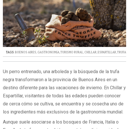
TAGS:
BUENOS AIRES
,
GASTRONOMíA
,
TURISMO RURAL
,
CHILLAR
,
ESPARTILLAR
,
TRUFA
Un perro entrenado, una arboleda y la búsqueda de la trufa
negra transformaron a la provincia de Buenos Aires en un
destino diferente para las vacaciones de invierno. En Chillar y
Espartillar, visitantes de todas las edades pueden conocer
de cerca cómo se cultiva, se encuentra y se cosecha uno de
los ingredientes más exclusivos de la gastronomía mundial.
Aunque suele asociarse a los bosques de Francia, Italia o