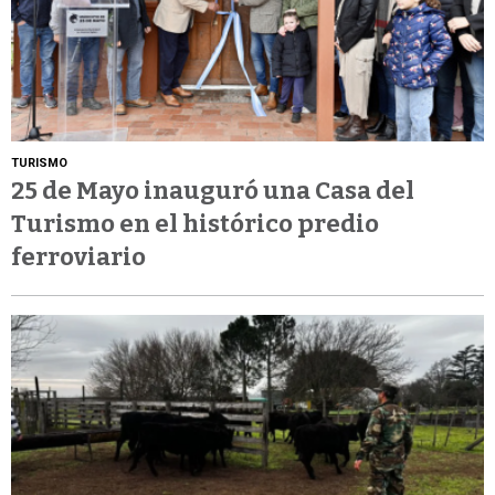
TURISMO
25 de Mayo inauguró una Casa del
Turismo en el histórico predio
ferroviario