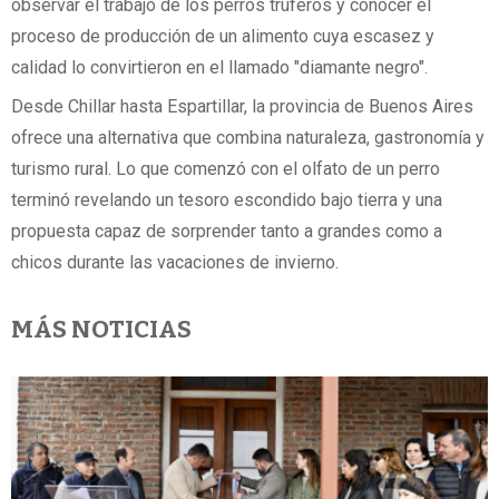
observar el trabajo de los perros truferos y conocer el
proceso de producción de un alimento cuya escasez y
calidad lo convirtieron en el llamado "diamante negro".
Desde Chillar hasta Espartillar, la provincia de Buenos Aires
ofrece una alternativa que combina naturaleza, gastronomía y
turismo rural. Lo que comenzó con el olfato de un perro
terminó revelando un tesoro escondido bajo tierra y una
propuesta capaz de sorprender tanto a grandes como a
chicos durante las vacaciones de invierno.
MÁS NOTICIAS